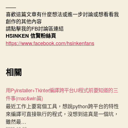
——
喜歡這篇文章有什麼想法或進一步討論或想看看我
創作的其他內容
請點擊我的FB討論區連結
HSINKEN 信賢粉絲頁
https://www.facebook.com/hsinkenfans
相關
用Pyinstaller+Tkinter編譯跨平台UI程式前要知道的三
件事(mac&win篇)
最近工作上要寫個工具，想說python跨平台的特性
來編譯可直接執行的程式，沒想到這真是一個坑，
雖然最…