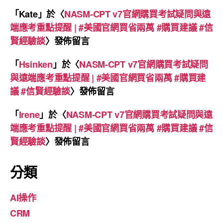
「
Kate
」於〈
NASM-CPT v7官網購買考試疑問與遠
端應考重點提醒 | #美國官網買省兩萬 #購買建議 #信
賢經驗談
〉發佈留言
「
Hsinken
」於〈
NASM-CPT v7官網購買考試疑問
與遠端應考重點提醒 | #美國官網買省兩萬 #購買建
議 #信賢經驗談
〉發佈留言
「
Irene
」於〈
NASM-CPT v7官網購買考試疑問與遠
端應考重點提醒 | #美國官網買省兩萬 #購買建議 #信
賢經驗談
〉發佈留言
分類
AI操作
CRM