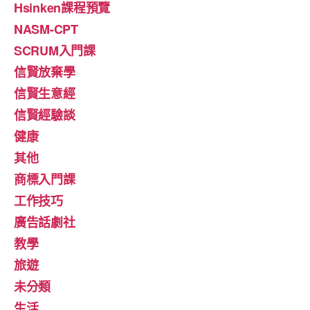
Hsinken課程預覽
NASM-CPT
SCRUM入門課
信賢放棄學
信賢生意經
信賢經驗談
健康
其他
商標入門課
工作技巧
廣告話劇社
教學
旅遊
未分類
生活