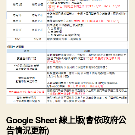
Google Sheet 線上版(會依政府公
告情況更新)