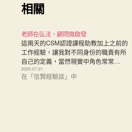
相關
老師在弘法、顧問做啟發
這兩天的CSM認證課程助教加上之前的
工作經驗，讓我對不同身份的職責有所
自己的定義，當然現實中角色常常…
2020-07-21
在「信賢經驗談」中