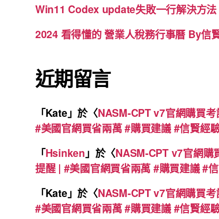
Win11 Codex update失敗一行解決
2024 看得懂的 營業人稅務行事曆 By信賢H
近期留言
「
Kate
」於〈
NASM-CPT v7官網購
#美國官網買省兩萬 #購買建議 #信賢經
「
Hsinken
」於〈
NASM-CPT v7官
提醒 | #美國官網買省兩萬 #購買建議 #
「
Kate
」於〈
NASM-CPT v7官網購
#美國官網買省兩萬 #購買建議 #信賢經