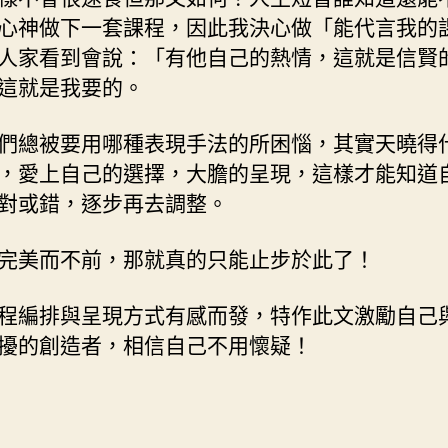
心神做下一套課程，因此我決心做「能代言我的
人家看到會說：「有他自己的熱情，這就是信賢
這就是我要的。
們總被要用哪種表現手法的所困惱，其實天曉得
，愛上自己的選擇，大膽的呈現，這樣才能知道
對或錯，逐步再去調整。
完美而不前，那就真的只能止步於此了！
程編排與呈現方式有感而發，特作此文激勵自己
擾的創造者，相信自己不用懷疑！