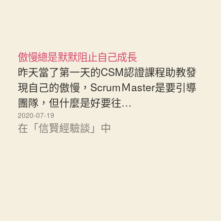
傲慢總是默默阻止自己成長
昨天當了第一天的CSM認證課程助教發
現自己的傲慢，ScrumＭaster是要引導
團隊，但什麼是好要往…
2020-07-19
在「信賢經驗談」中