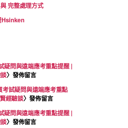
方法 與 完整處理方式
sinken
買考試疑問與遠端應考重點提醒 |
驗談
〉發佈留言
網購買考試疑問與遠端應考重點
信賢經驗談
〉發佈留言
買考試疑問與遠端應考重點提醒 |
驗談
〉發佈留言