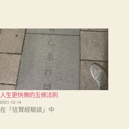
人生更快樂的五條法則
2021-12-14
在「信賢經驗談」中