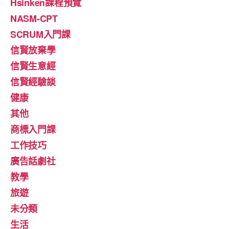
Hsinken課程預覽
NASM-CPT
SCRUM入門課
信賢放棄學
信賢生意經
信賢經驗談
健康
其他
商標入門課
工作技巧
廣告話劇社
教學
旅遊
未分類
生活