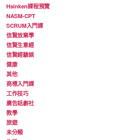
Hsinken課程預覽
NASM-CPT
SCRUM入門課
信賢放棄學
信賢生意經
信賢經驗談
健康
其他
商標入門課
工作技巧
廣告話劇社
教學
旅遊
未分類