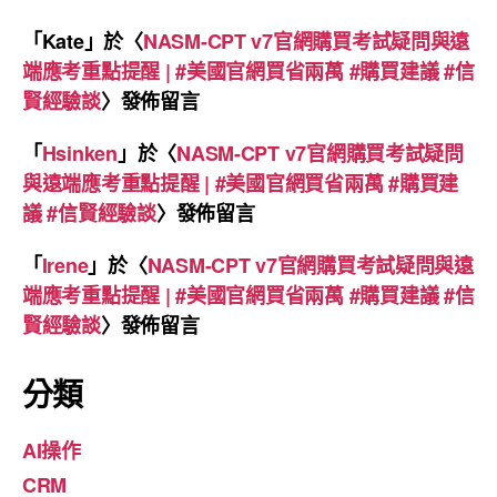
「
Kate
」於〈
NASM-CPT v7官網購買考試疑問與遠
端應考重點提醒 | #美國官網買省兩萬 #購買建議 #信
賢經驗談
〉發佈留言
「
Hsinken
」於〈
NASM-CPT v7官網購買考試疑問
與遠端應考重點提醒 | #美國官網買省兩萬 #購買建
議 #信賢經驗談
〉發佈留言
「
Irene
」於〈
NASM-CPT v7官網購買考試疑問與遠
端應考重點提醒 | #美國官網買省兩萬 #購買建議 #信
賢經驗談
〉發佈留言
分類
AI操作
CRM