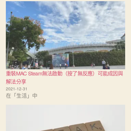
重裝MAC Steam無法啟動（按了無反應）可能成因與
解法分享
2021-12-31
在「生活」中