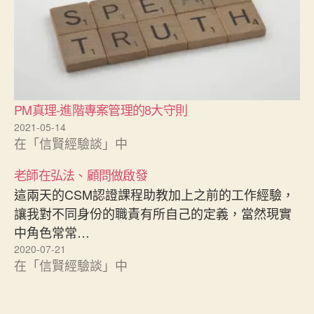
PM真理-進階專案管理的8大守則
2021-05-14
在「信賢經驗談」中
老師在弘法、顧問做啟發
這兩天的CSM認證課程助教加上之前的工作經驗，
讓我對不同身份的職責有所自己的定義，當然現實
中角色常常…
2020-07-21
在「信賢經驗談」中