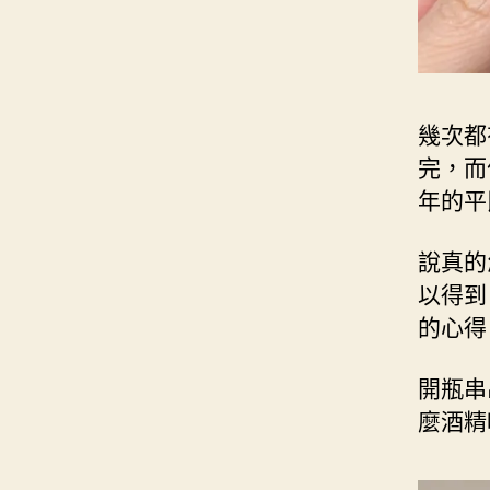
幾次都
完，而
年的平
說真的
以得到
的心得
開瓶串
麼酒精