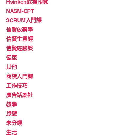
Hsinken課程預覽
NASM-CPT
SCRUM入門課
信賢放棄學
信賢生意經
信賢經驗談
健康
其他
商標入門課
工作技巧
廣告話劇社
教學
旅遊
未分類
生活