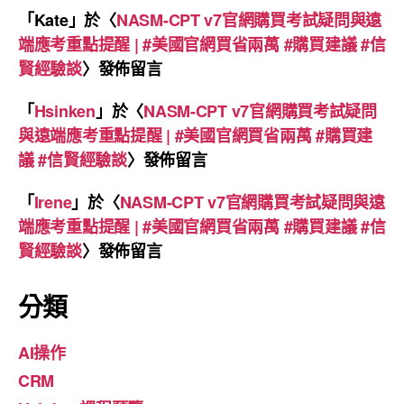
「
Kate
」於〈
NASM-CPT v7官網購買考試疑問與遠
端應考重點提醒 | #美國官網買省兩萬 #購買建議 #信
賢經驗談
〉發佈留言
「
Hsinken
」於〈
NASM-CPT v7官網購買考試疑問
與遠端應考重點提醒 | #美國官網買省兩萬 #購買建
議 #信賢經驗談
〉發佈留言
「
Irene
」於〈
NASM-CPT v7官網購買考試疑問與遠
端應考重點提醒 | #美國官網買省兩萬 #購買建議 #信
賢經驗談
〉發佈留言
分類
AI操作
CRM