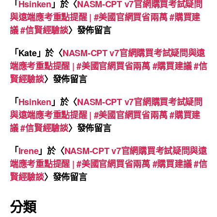
「
Hsinken
」於〈
NASM-CPT v7官網購買考試疑問
與遠端應考重點提醒 | #美國官網買省兩萬 #購買建
議 #信賢經驗談
〉發佈留言
「
Kate
」於〈
NASM-CPT v7官網購買考試疑問與遠
端應考重點提醒 | #美國官網買省兩萬 #購買建議 #信
賢經驗談
〉發佈留言
「
Hsinken
」於〈
NASM-CPT v7官網購買考試疑問
與遠端應考重點提醒 | #美國官網買省兩萬 #購買建
議 #信賢經驗談
〉發佈留言
「
Irene
」於〈
NASM-CPT v7官網購買考試疑問與遠
端應考重點提醒 | #美國官網買省兩萬 #購買建議 #信
賢經驗談
〉發佈留言
分類