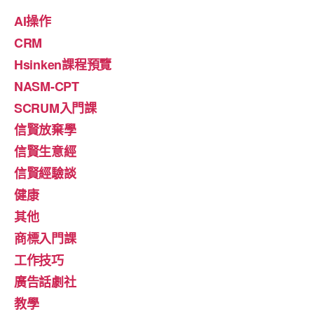
AI操作
CRM
Hsinken課程預覽
NASM-CPT
SCRUM入門課
信賢放棄學
信賢生意經
信賢經驗談
健康
其他
商標入門課
工作技巧
廣告話劇社
教學