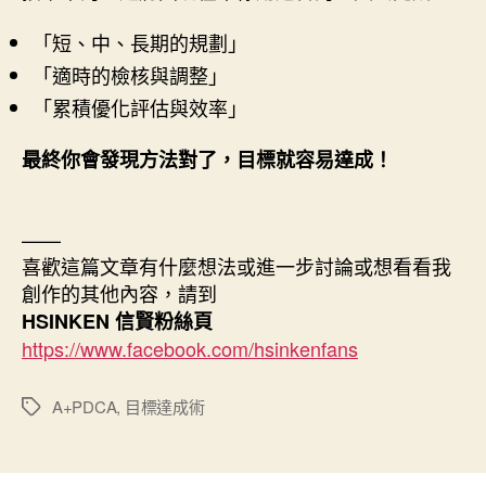
「短、中、長期的規劃」
「適時的檢核與調整」
「累積優化評估與效率」
最終你會發現方法對了，目標就容易達成！
——
喜歡這篇文章有什麼想法或進一步討論或想看看我
創作的其他內容，請到
HSINKEN 信賢粉絲頁
https://www.facebook.com/hsinkenfans
A+PDCA
,
目標達成術
標
籤