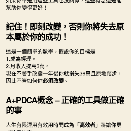
幫助你變得更好！
記住！即刻改變，否則你將失去原
本屬於你的成功！
這是一個簡單的數學，假設你的目標是
1.成為經理。
2.月收入提高3萬。
現在不著手改變一年後你就損失36萬且原地踏步，
因此不管如何你
。
必須改變
A+PDCA概念 – 正確的工具做正確
的事
人生有限運用有效用時間成為
將讓你更
「高效者」