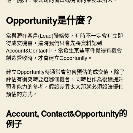
Opportunity是什麼？
當與潛在客戶(Lead)聯絡後，有時不一定會有立即
得成交機會，這時我們只會先將資料記到
Account&Contact中，當發生某些事件覺得有機會
創造營收時，才會建立Opportunity。
建立Opportunity時通常會包含預估的成交值，除了
評估有衝突時要選哪個機會，同時也作為後續提升
預測能力的參考，假設差異太大那就必須設法優化
預估的方式。
Account, Contact&Opportunity的
例子