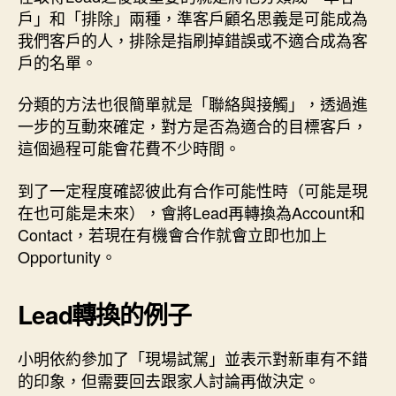
戶」和「排除」兩種，準客戶顧名思義是可能成為
我們客戶的人，排除是指刷掉錯誤或不適合成為客
戶的名單。
分類的方法也很簡單就是「聯絡與接觸」，透過進
一步的互動來確定，對方是否為適合的目標客戶，
這個過程可能會花費不少時間。
到了一定程度確認彼此有合作可能性時（可能是現
在也可能是未來），會將Lead再轉換為Account和
Contact，若現在有機會合作就會立即也加上
Opportunity。
Lead轉換的例子
小明依約參加了「現場試駕」並表示對新車有不錯
的印象，但需要回去跟家人討論再做決定。