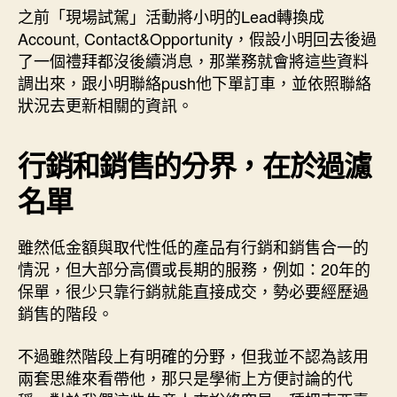
之前「現場試駕」活動將小明的Lead轉換成
Account, Contact&Opportunity，假設小明回去後過
了一個禮拜都沒後續消息，那業務就會將這些資料
調出來，跟小明聯絡push他下單訂車，並依照聯絡
狀況去更新相關的資訊。
行銷和銷售的分界，在於過濾
名單
雖然低金額與取代性低的產品有行銷和銷售合一的
情況，但大部分高價或長期的服務，例如：20年的
保單，很少只靠行銷就能直接成交，勢必要經歷過
銷售的階段。
不過雖然階段上有明確的分野，但我並不認為該用
兩套思維來看帶他，那只是學術上方便討論的代