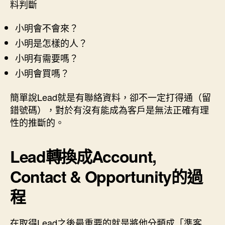
料判斷
小明會不會來？
小明是怎樣的人？
小明有需要嗎？
小明會買嗎？
簡單說Lead就是有聯絡資料，卻不一定打得通（留
錯號碼），對於有沒有能成為客戶是無法正確有理
性的推斷的。
Lead轉換成Account,
Contact & Opportunity的過
程
在取得Lead之後最重要的就是將他分類成「準客