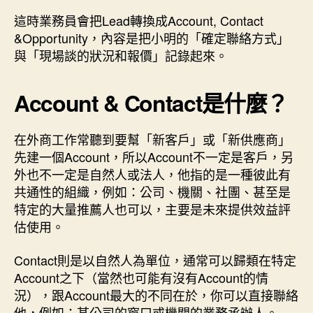
這時業務員會把Lead轉換成Account, Contact
&Opportunity，內容是把小明的「確定聯絡方式」
與「現場談的狀況和報價」記錄起來。
Account & Contact是什麼？
在外商工作常聽到要幫「新客戶」或「新供應商」
先建一個Account，所以Account不一定是客戶，另
外也不一定是自然人或法人，他指的是一種彼此有
共通性的組織，例如：公司、機關、社團、甚至是
特定的大量推薦人也可以，主要是未來提供效益評
估使用。
Contact則是以自然人為單位，通常可以歸類在特定
Account之下（當然也可能有沒有Account的情
況），跟Account最大的不同在於，你可以直接聯絡
他，例如：某公司的窗口或機關的業務承辦人。