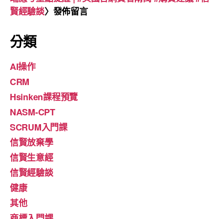
賢經驗談
〉發佈留言
分類
AI操作
CRM
Hsinken課程預覽
NASM-CPT
SCRUM入門課
信賢放棄學
信賢生意經
信賢經驗談
健康
其他
商標入門課