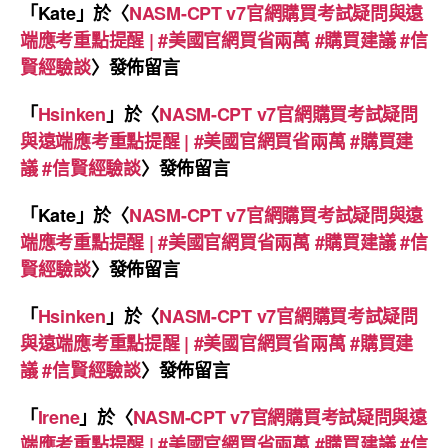
「
Kate
」於〈
NASM-CPT v7官網購買考試疑問與遠
端應考重點提醒 | #美國官網買省兩萬 #購買建議 #信
賢經驗談
〉發佈留言
「
Hsinken
」於〈
NASM-CPT v7官網購買考試疑問
與遠端應考重點提醒 | #美國官網買省兩萬 #購買建
議 #信賢經驗談
〉發佈留言
「
Kate
」於〈
NASM-CPT v7官網購買考試疑問與遠
端應考重點提醒 | #美國官網買省兩萬 #購買建議 #信
賢經驗談
〉發佈留言
「
Hsinken
」於〈
NASM-CPT v7官網購買考試疑問
與遠端應考重點提醒 | #美國官網買省兩萬 #購買建
議 #信賢經驗談
〉發佈留言
「
Irene
」於〈
NASM-CPT v7官網購買考試疑問與遠
端應考重點提醒 | #美國官網買省兩萬 #購買建議 #信